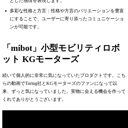
とした感情を表現します。
多彩な性格と方言：性格や方言のバリエーションを豊富
にすることで、ユーザーに寄り添ったコミュニケーショ
ンが可能です。
「mibot」小型モビリティロボ
ット KGモーターズ
続いて個人的に非常に気になっていたプロダクトです。こち
らの動画でTuring社とKGモーターズのファンになって以
来、ずっと気になっていました。実物に会える機会を作って
くれてありがとうございます。