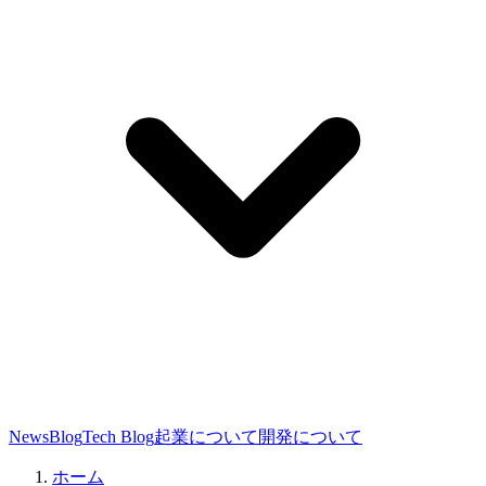
News
Blog
Tech Blog
起業について
開発について
ホーム