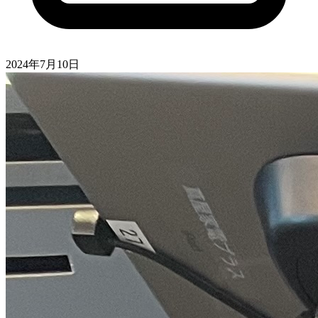
2024年7月10日