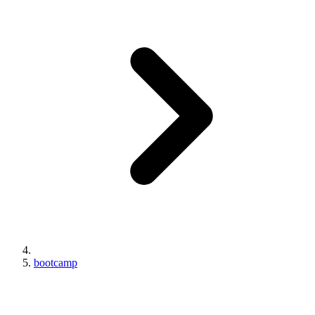
bootcamp