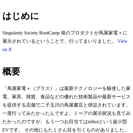
はじめに
Singularity Society BootCamp 発のプロダクトが蔦屋家電＋に
展示されているということで、行ってまいりました。
View
on X
概要
「蔦屋家電＋（プラス）」は最新テクノロジーを駆使した家
電、家具、雑貨、食品などの優れた技術製品や最新サービス
を提供する店舗で二子玉川の蔦屋書店と併設されています。
一度行ってみたかったんですよ。ミーアの展示状況も見てみ
たかったのですが、もう一つお目当てはmibotという超小型
EVです。 その他にもたくさん目を引くものがありました。