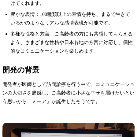
けてくれます。
豊かな表情：100種類以上の表情を持ち、まるで生きて
いるかのようなリアルな感情表現が可能です。
多様な性格と方言：ご高齢者の方にも共感してもらえる
よう、さまざまな性格や日本各地の方言に対応し、個性
的なコミュニケーションを楽しめます。
開発の背景
開発者が医師として訪問診療を行う中で、コミュニケーショ
ンの大切さを痛感し、ご高齢者に小さな幸せを届けたいとい
う思いから「ミーア」が誕生したそうです。