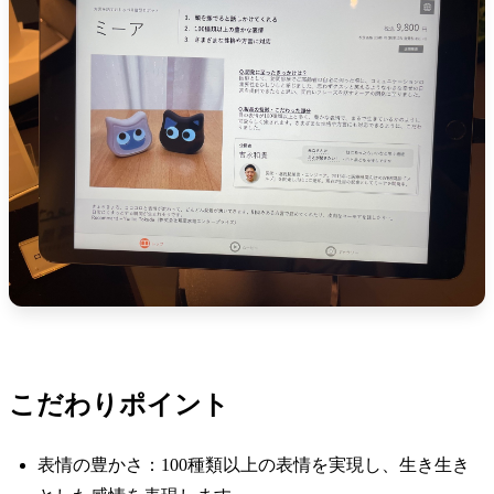
こだわりポイント
表情の豊かさ：100種類以上の表情を実現し、生き生き