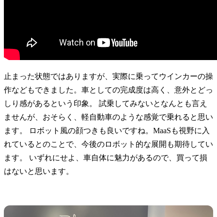
止まった状態ではありますが、実際に乗ってウインカーの操
作などもできました。車としての完成度は高く、意外とどっ
しり感があるという印象。 試乗してみないとなんとも言え
ませんが、おそらく、軽自動車のような感覚で乗れると思い
ます。 ロボット風の顔つきも良いですね。MaaSも視野に入
れているとのことで、今後のロボット的な展開も期待してい
ます。 いずれにせよ、車自体に魅力があるので、買って損
はないと思います。