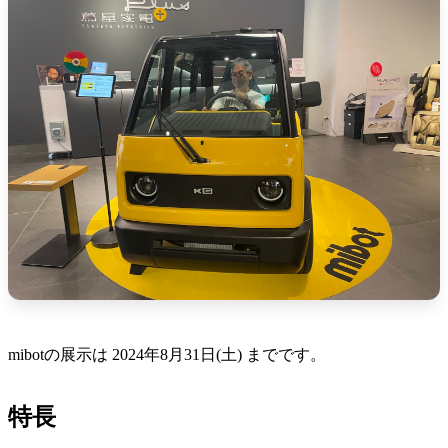
mibotの展示は 2024年8月31日(土) までです。
特長