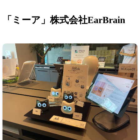
「ミーア」株式会社EarBrain