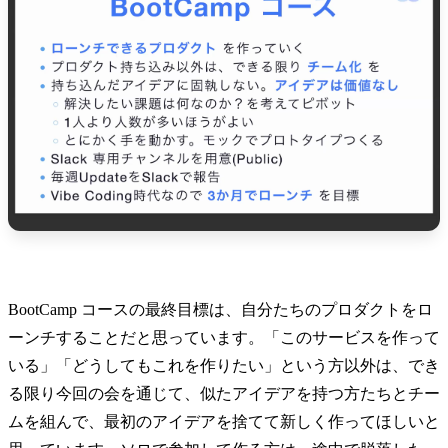
BootCamp コースの最終目標は、自分たちのプロダクトをロ
ーンチすることだと思っています。「このサービスを作って
いる」「どうしてもこれを作りたい」という方以外は、でき
る限り今回の会を通じて、似たアイデアを持つ方たちとチー
ムを組んで、最初のアイデアを捨てて新しく作ってほしいと