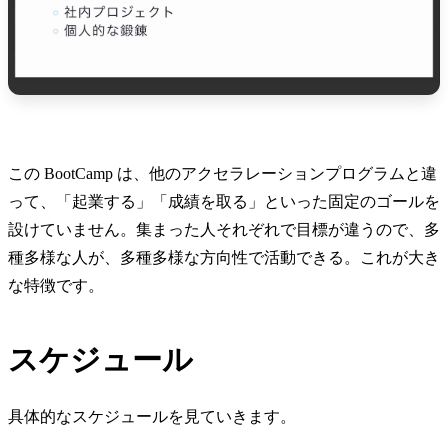
この BootCamp は、他のアクセラレーションプログラムと違
って、「起業する」「成績を取る」といった固定のゴールを
設けていません。集まった人それぞれで目標が違うので、多
種多様な人が、多種多様な方向性で活動できる。これが大き
な特徴です。
スケジュール
具体的なスケジュールを見ていきます。