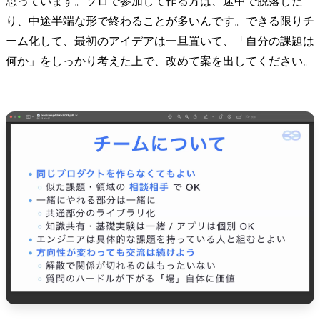
思っています。ソロで参加して作る方は、途中で脱落した
り、中途半端な形で終わることが多いんです。できる限りチ
ーム化して、最初のアイデアは一旦置いて、「自分の課題は
何か」をしっかり考えた上で、改めて案を出してください。