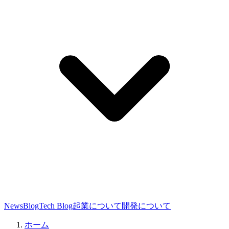
News
Blog
Tech Blog
起業について
開発について
ホーム