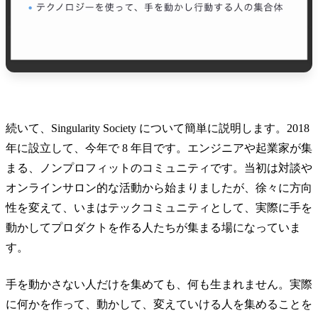
続いて、Singularity Society について簡単に説明します。2018
年に設立して、今年で 8 年目です。エンジニアや起業家が集
まる、ノンプロフィットのコミュニティです。当初は対談や
オンラインサロン的な活動から始まりましたが、徐々に方向
性を変えて、いまはテックコミュニティとして、実際に手を
動かしてプロダクトを作る人たちが集まる場になっていま
す。
手を動かさない人だけを集めても、何も生まれません。実際
に何かを作って、動かして、変えていける人を集めることを