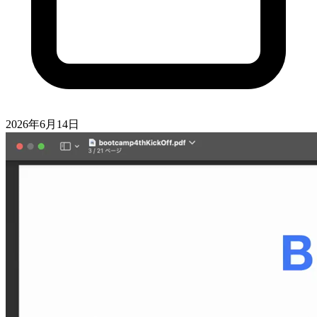
2026年6月14日