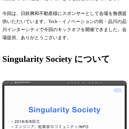
今回は、日鉄興和不動産様にスポンサーとして会場を無償提
供いただいています。Tech・イノベーションの街・品川の品
川インターシティで今回のキックオフを開催できました。会
場提供、ありがとうございます。
Singularity Society について