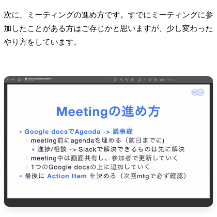
次に、ミーティングの進め方です。すでにミーティングに参
加したことがある方はご存じかと思いますが、少し変わった
やり方をしています。