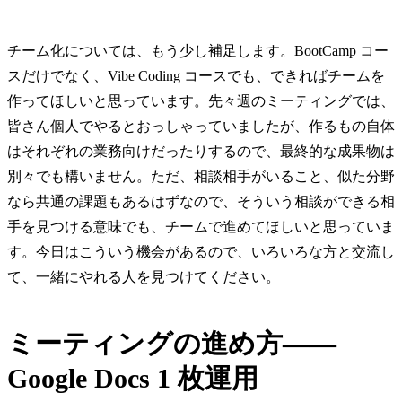
チーム化については、もう少し補足します。BootCamp コー
スだけでなく、Vibe Coding コースでも、できればチームを
作ってほしいと思っています。先々週のミーティングでは、
皆さん個人でやるとおっしゃっていましたが、作るもの自体
はそれぞれの業務向けだったりするので、最終的な成果物は
別々でも構いません。ただ、相談相手がいること、似た分野
なら共通の課題もあるはずなので、そういう相談ができる相
手を見つける意味でも、チームで進めてほしいと思っていま
す。今日はこういう機会があるので、いろいろな方と交流し
て、一緒にやれる人を見つけてください。
ミーティングの進め方——
Google Docs 1 枚運用