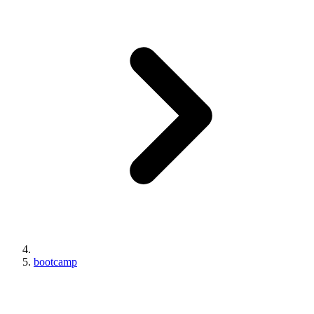
bootcamp