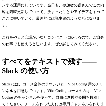
ンする運用にしています。当日も、参加者の皆さんでこの内
容を随時更新していって、決まったことやアイデアをすべて
ここに書いていく。最終的には議事録のような形になりま
す。
これをやると会議がかなりコンパクトに終わるので、ご自身
の仕事でも使えると思います。ぜひ試してみてください。
すべてをテキストで残す——
Slack の使い方
Slack には、コース全体のラウンジと、Vibe Coding 用のチャ
ンネルを用意しています。Vibe Coding コースの方は、Vibe
Coding のチャンネルを使って、自由に進捗や疑問を投稿し
てください。チームを作った方には専用チャンネルを作りま