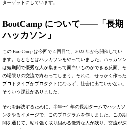
ターゲットにしています。
BootCamp について——「長期
ハッカソン」
この BootCamp は今回で 4 回目で、2023 年から開催してい
ます。もともとはハッカソンをやっていました。ハッカソン
は短期間で優秀な人が集まって面白いものができる反面、そ
の場限りの交流で終わってしまう。それに、せっかく作った
プロトタイプがプロダクトにならず、社会に出ていかない。
そういう課題がありました。
それを解決するために、半年〜1 年の長期タームでハッカソ
ンをやるイメージで、このプログラムを作りました。この期
間を通じて、粘り強く取り組める優秀な人が残り、交流が深