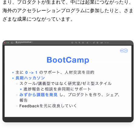
まり、プロダクトが生まれて、中には起業につながったり、
海外のアクセラレーションプログラムに参加したりと、さま
ざまな成果につながっています。