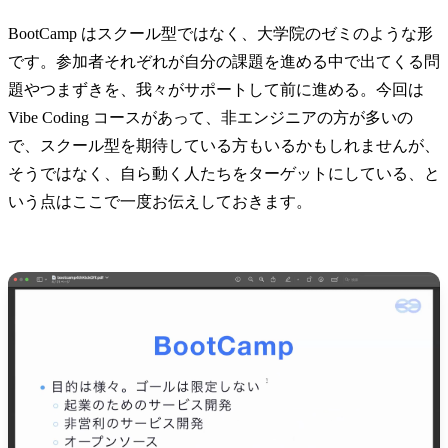
BootCamp はスクール型ではなく、大学院のゼミのような形
です。参加者それぞれが自分の課題を進める中で出てくる問
題やつまずきを、我々がサポートして前に進める。今回は
Vibe Coding コースがあって、非エンジニアの方が多いの
で、スクール型を期待している方もいるかもしれませんが、
そうではなく、自ら動く人たちをターゲットにしている、と
いう点はここで一度お伝えしておきます。