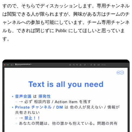
すので、そちらでディスカッションします。専用チャンネル
は閲覧できる人が限られますが、興味がある方はチームのチ
ャンネルへの参加も可能にしています。チーム専用チャンネ
ルも、できれば閉じずに Public にしてほしいと思っていま
す。