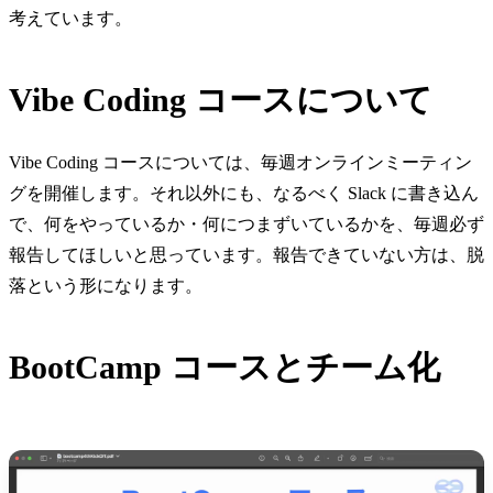
考えています。
Vibe Coding コースについて
Vibe Coding コースについては、毎週オンラインミーティン
グを開催します。それ以外にも、なるべく Slack に書き込ん
で、何をやっているか・何につまずいているかを、毎週必ず
報告してほしいと思っています。報告できていない方は、脱
落という形になります。
BootCamp コースとチーム化