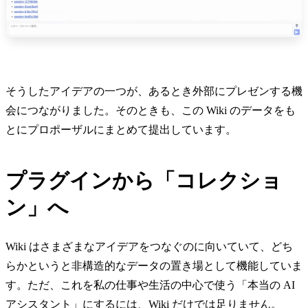
そうしたアイデアの一つが、あるとき外部にプレゼンする機
会につながりました。そのときも、この Wiki のデータをも
とにプロポーザルにまとめて提出しています。
プラグインから「コレクショ
ン」へ
Wiki はさまざまなアイデアをつなぐのに向いていて、どち
らかというと非構造的なデータの置き場として機能していま
す。ただ、これを私の仕事や生活の中心で使う「本当の AI
アシスタント」にするには、Wiki だけでは足りません。