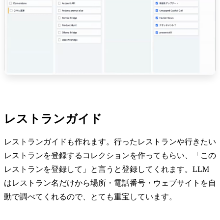
レストランガイド
レストランガイドも作れます。行ったレストランや行きたい
レストランを登録するコレクションを作ってもらい、「この
レストランを登録して」と言うと登録してくれます。LLM
はレストラン名だけから場所・電話番号・ウェブサイトを自
動で調べてくれるので、とても重宝しています。