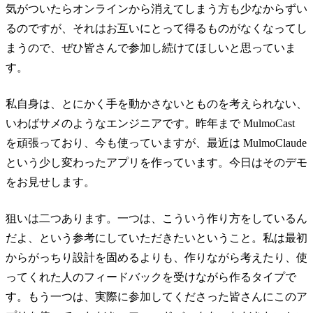
気がついたらオンラインから消えてしまう方も少なからずい
るのですが、それはお互いにとって得るものがなくなってし
まうので、ぜひ皆さんで参加し続けてほしいと思っていま
す。
私自身は、とにかく手を動かさないとものを考えられない、
いわばサメのようなエンジニアです。昨年まで MulmoCast
を頑張っており、今も使っていますが、最近は MulmoClaude
という少し変わったアプリを作っています。今日はそのデモ
をお見せします。
狙いは二つあります。一つは、こういう作り方をしているん
だよ、という参考にしていただきたいということ。私は最初
からがっちり設計を固めるよりも、作りながら考えたり、使
ってくれた人のフィードバックを受けながら作るタイプで
す。もう一つは、実際に参加してくださった皆さんにこのア