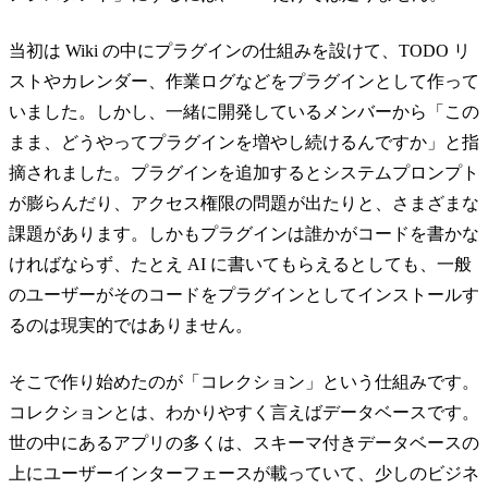
当初は Wiki の中にプラグインの仕組みを設けて、TODO リ
ストやカレンダー、作業ログなどをプラグインとして作って
いました。しかし、一緒に開発しているメンバーから「この
まま、どうやってプラグインを増やし続けるんですか」と指
摘されました。プラグインを追加するとシステムプロンプト
が膨らんだり、アクセス権限の問題が出たりと、さまざまな
課題があります。しかもプラグインは誰かがコードを書かな
ければならず、たとえ AI に書いてもらえるとしても、一般
のユーザーがそのコードをプラグインとしてインストールす
るのは現実的ではありません。
そこで作り始めたのが「コレクション」という仕組みです。
コレクションとは、わかりやすく言えばデータベースです。
世の中にあるアプリの多くは、スキーマ付きデータベースの
上にユーザーインターフェースが載っていて、少しのビジネ