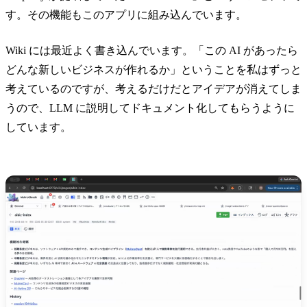
す。その機能もこのアプリに組み込んでいます。
Wiki には最近よく書き込んでいます。「この AI があったら
どんな新しいビジネスが作れるか」ということを私はずっと
考えているのですが、考えるだけだとアイデアが消えてしま
うので、LLM に説明してドキュメント化してもらうように
しています。