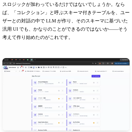
スロジックが加わっているだけではないでしょうか。なら
ば、「コレクション」と呼ぶスキーマ付きテーブルを、ユー
ザーとの対話の中で LLM が作り、そのスキーマに基づいた
汎用 UI でも、かなりのことができるのではないか——そう
考えて作り始めたのがこれです。