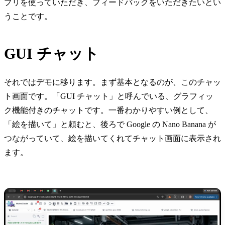
プリを使っていただき、フィードバックをいただきたいとい
うことです。
GUI チャット
それではデモに移ります。まず基本となるのが、このチャッ
ト画面です。「GUI チャット」と呼んでいる、グラフィッ
ク機能付きのチャットです。一番わかりやすい例として、
「絵を描いて」と頼むと、後ろで Google の Nano Banana が
つながっていて、絵を描いてくれてチャット画面に表示され
ます。