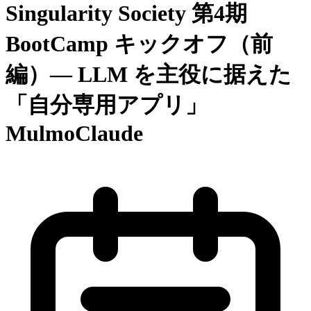
Singularity Society 第4期
BootCamp キックオフ（前
編）— LLM を主役に据えた
「自分専用アプリ」
MulmoClaude