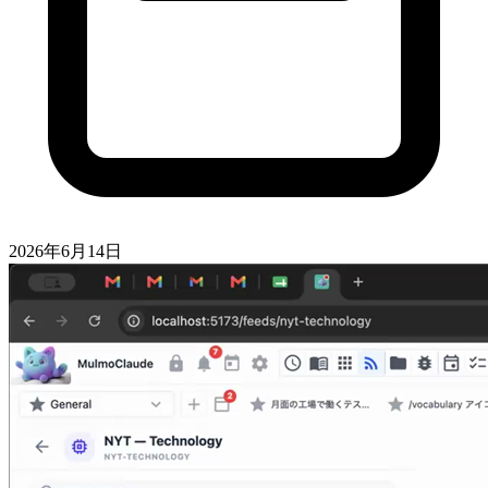
2026年6月14日