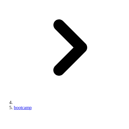
bootcamp