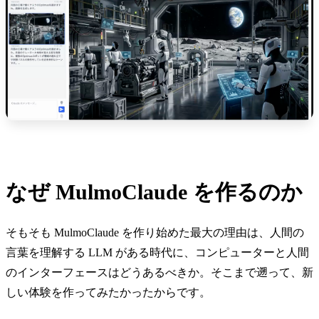
なぜ MulmoClaude を作るのか
そもそも MulmoClaude を作り始めた最大の理由は、人間の
言葉を理解する LLM がある時代に、コンピューターと人間
のインターフェースはどうあるべきか。そこまで遡って、新
しい体験を作ってみたかったからです。