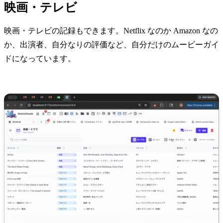
映画・テレビ
映画・テレビの記録もできます。Netflix なのか Amazon なの
か、出演者、自分なりの評価など、自分だけのムービーガイ
ドになっています。