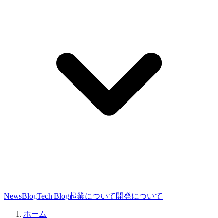
News
Blog
Tech Blog
起業について
開発について
ホーム