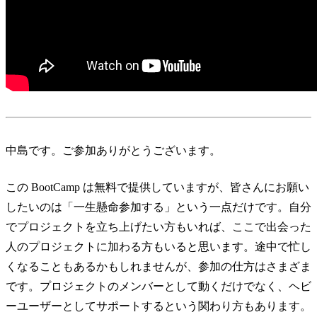
中島です。ご参加ありがとうございます。
この BootCamp は無料で提供していますが、皆さんにお願い
したいのは「一生懸命参加する」という一点だけです。自分
でプロジェクトを立ち上げたい方もいれば、ここで出会った
人のプロジェクトに加わる方もいると思います。途中で忙し
くなることもあるかもしれませんが、参加の仕方はさまざま
です。プロジェクトのメンバーとして動くだけでなく、ヘビ
ーユーザーとしてサポートするという関わり方もあります。