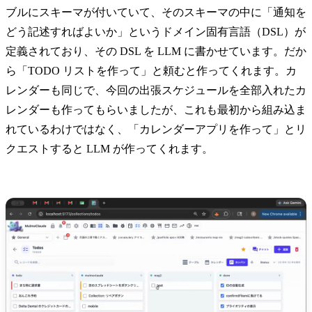
ブルにスキーマが付いていて、そのスキーマの中に「通知を
どう記述すればよいか」というドメイン固有言語（DSL）が
定義されており、その DSL を LLM に書かせています。だか
ら「TODO リストを作って」と頼むと作ってくれます。カ
レンダーも同じで、今回の出張スケジュールを全部入れたカ
レンダーも作ってもらいましたが、これも最初から組み込ま
れているわけではなく、「カレンダーアプリを作って」とリ
クエストすると LLM が作ってくれます。