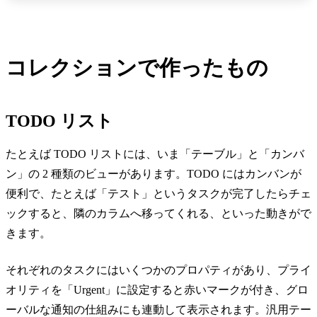
コレクションで作ったもの
TODO リスト
たとえば TODO リストには、いま「テーブル」と「カンバ
ン」の 2 種類のビューがあります。TODO にはカンバンが
便利で、たとえば「テスト」というタスクが完了したらチェ
ックすると、隣のカラムへ移ってくれる、といった動きがで
きます。
それぞれのタスクにはいくつかのプロパティがあり、プライ
オリティを「Urgent」に設定すると赤いマークが付き、グロ
ーバルな通知の仕組みにも連動して表示されます。汎用テー