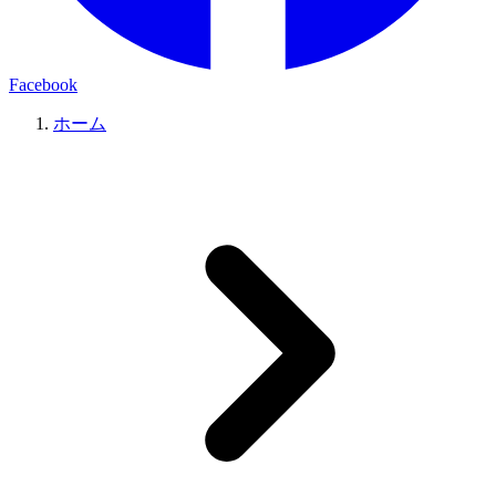
Facebook
ホーム