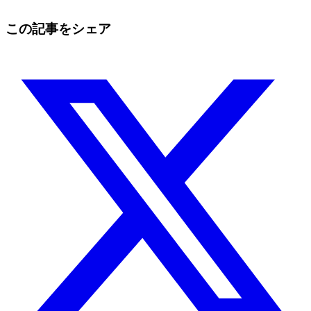
この記事をシェア