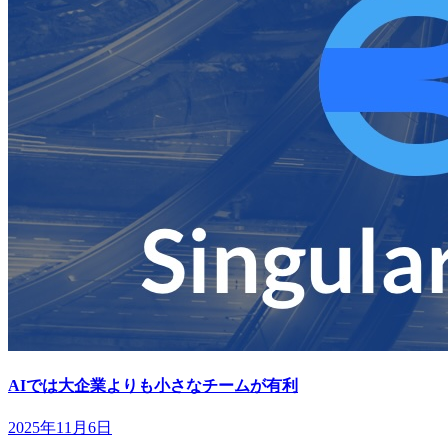
AIでは大企業よりも小さなチームが有利
2025年11月6日