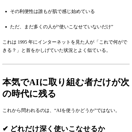
その利便性は誰もが肌で感じ始めている
ただ、まだ多くの人が“使いこなせていないだけ”
これは 1995 年にインターネットを見た人が「これで何がで
きる？」と首をかしげていた状況とよく似ている。
本気でAIに取り組む者だけが次
の時代に残る
これから問われるのは、“AIを使うかどうか”ではない。
✔ どれだけ深く使いこなせるか