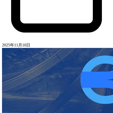
2025年11月16日