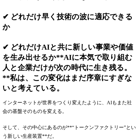
✔ どれだけ早く技術の波に適応できる
か
✔ どれだけAIと共に新しい事業や価値
を生み出せるか**AIに本気で取り組む
人と企業だけが次の時代に生き残る。
**私は、この変化はまだ序章にすぎな
いと考えている。
インターネットが世界をつくり変えたように、AIもまた社
会の基盤そのものを変える。
そして、その中心にあるのが**“トークンファクトリー”とい
う新しい生産装置**だ。