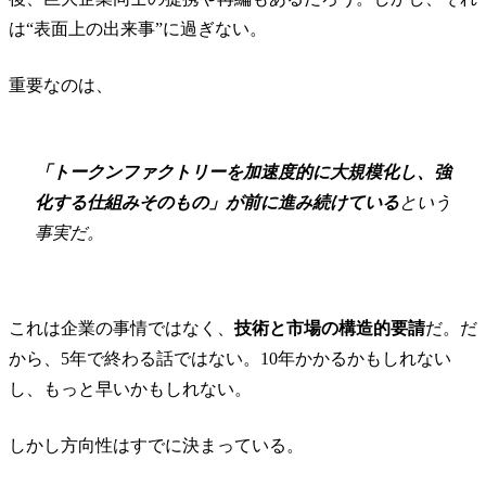
は“表面上の出来事”に過ぎない。
重要なのは、
「トークンファクトリーを加速度的に大規模化し、強
化する仕組みそのもの」が前に進み続けている
という
事実だ。
これは企業の事情ではなく、
技術と市場の構造的要請
だ。だ
から、5年で終わる話ではない。10年かかるかもしれない
し、もっと早いかもしれない。
しかし方向性はすでに決まっている。