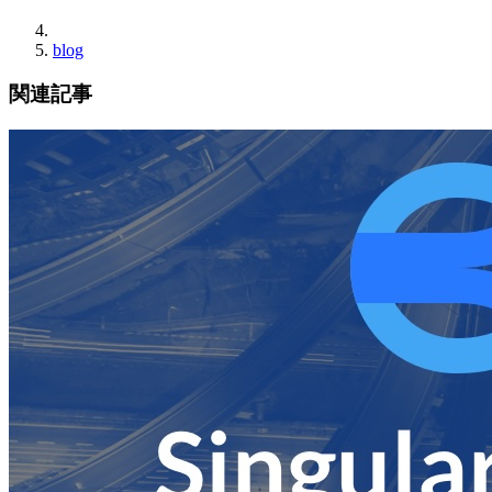
blog
関連記事