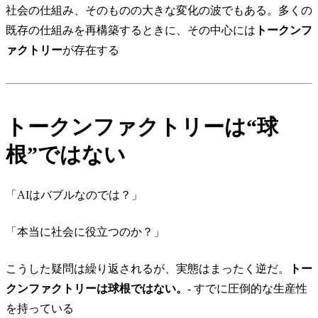
社会の仕組み、そのものの大きな変化の波でもある。多くの
既存の仕組みを再構築するときに、その中心には
トークンフ
ァクトリー
が存在する
トークンファクトリーは“球
根”ではない
「AIはバブルなのでは？」
「本当に社会に役立つのか？」
こうした疑問は繰り返されるが、実態はまったく逆だ。
トー
クンファクトリーは球根ではない。
- すでに圧倒的な生産性
を持っている