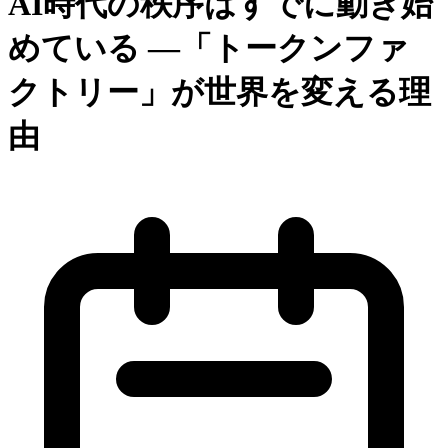
AI時代の秩序はすでに動き始
めている ―「トークンファ
クトリー」が世界を変える理
由