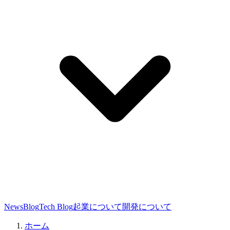
News
Blog
Tech Blog
起業について
開発について
ホーム