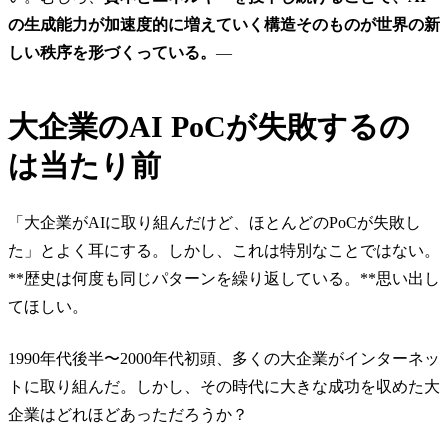
の生成能力が加速度的に増えていく構造そのものが世界の新
しい秩序を形づくっている。
—
大企業のAI PoCが失敗するの
は当たり前
「大企業がAIに取り組んだけど、ほとんどのPoCが失敗し
た」とよく耳にする。しかし、これは特別なことではない。
**歴史は何度も同じパターンを繰り返している。**思い出し
てほしい。
1990年代後半〜2000年代初頭、多くの大企業がインターネッ
トに取り組んだ。しかし、その時代に大きな成功を収めた大
企業はどれほどあっただろうか？