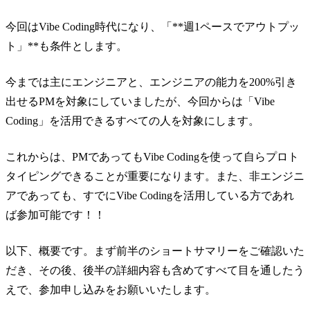
今回はVibe Coding時代になり、「**週1ペースでアウトプッ
ト」**も条件とします。
今までは主にエンジニアと、エンジニアの能力を200%引き
出せるPMを対象にしていましたが、今回からは「Vibe
Coding」を活用できるすべての人を対象にします。
これからは、PMであってもVibe Codingを使って自らプロト
タイピングできることが重要になります。また、非エンジニ
アであっても、すでにVibe Codingを活用している方であれ
ば参加可能です！！
以下、概要です。まず前半のショートサマリーをご確認いた
だき、その後、後半の詳細内容も含めてすべて目を通したう
えで、参加申し込みをお願いいたします。