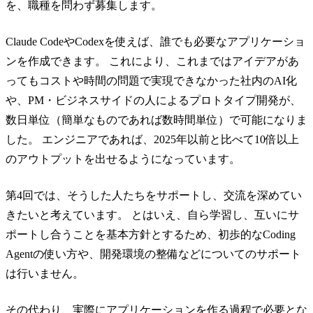
を、職種を問わず募集します。
Claude CodeやCodexを使えば、誰でも必要なアプリケーショ
ンを作成できます。 これにより、これまではアイデアがあ
ってもコストや時間の問題で実現できなかった社内のAI化
や、PM・ビジネスサイドの人によるプロトタイプ開発が、
数日単位（簡単なものであれば数時間単位）で可能になりま
した。 エンジニアであれば、2025年以前と比べて10倍以上
のアウトプットを出せるようになっています。
第4回では、そうした人たちをサポートし、交流を深めてい
きたいと考えています。 とはいえ、自ら学習し、互いにサ
ポートし合うことを基本方針とするため、初歩的なCoding
Agentの使い方や、開発環境の整備などについてのサポート
は行いません。
その代わり、実際にアプリケーションを作る過程で必要とな