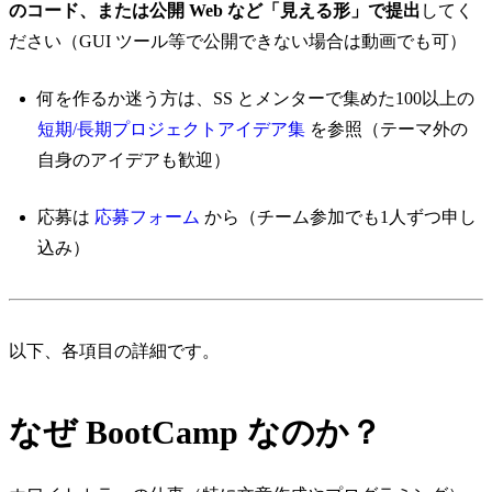
のコード、または公開 Web など「見える形」で提出
してく
ださい（GUI ツール等で公開できない場合は動画でも可）
何を作るか迷う方は、SS とメンターで集めた100以上の
短期/長期プロジェクトアイデア集
を参照（テーマ外の
自身のアイデアも歓迎）
応募は
応募フォーム
から（チーム参加でも1人ずつ申し
込み）
以下、各項目の詳細です。
なぜ BootCamp なのか？