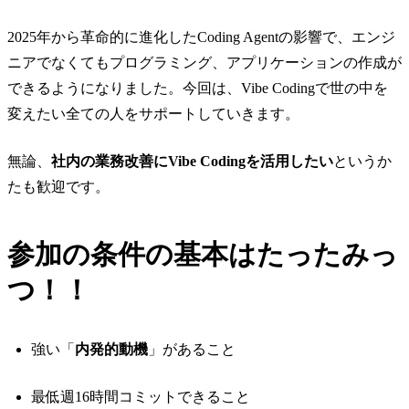
2025年から革命的に進化したCoding Agentの影響で、エンジ
ニアでなくてもプログラミング、アプリケーションの作成が
できるようになりました。今回は、Vibe Codingで世の中を
変えたい全ての人をサポートしていきます。
無論、
社内の業務改善にVibe Codingを活用したい
というか
たも歓迎です。
参加の条件の基本はたったみっ
つ！！
強い「
内発的動機
」があること
最低週16時間コミットできること