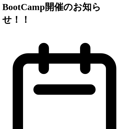
BootCamp開催のお知ら
せ！！