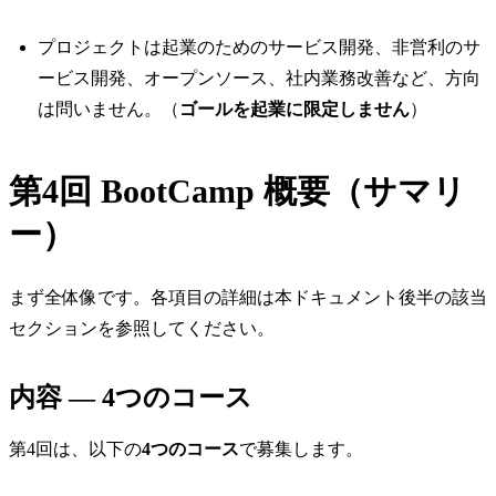
プロジェクトは起業のためのサービス開発、非営利のサ
ービス開発、オープンソース、社内業務改善など、方向
は問いません。（
ゴールを起業に限定しません
）
第4回 BootCamp 概要（サマリ
ー）
まず全体像です。各項目の詳細は本ドキュメント後半の該当
セクションを参照してください。
内容 — 4つのコース
第4回は、以下の
4つのコース
で募集します。