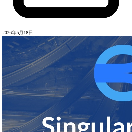
2026年5月18日