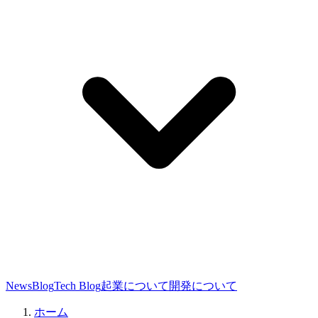
News
Blog
Tech Blog
起業について
開発について
ホーム