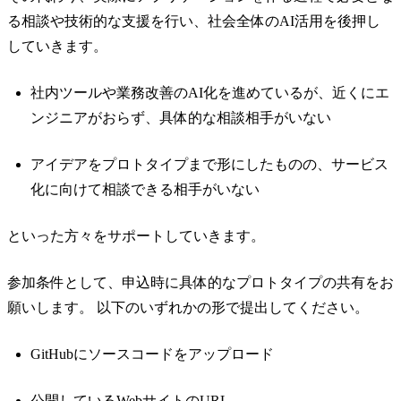
る相談や技術的な支援を行い、社会全体のAI活用を後押し
していきます。
社内ツールや業務改善のAI化を進めているが、近くにエ
ンジニアがおらず、具体的な相談相手がいない
アイデアをプロトタイプまで形にしたものの、サービス
化に向けて相談できる相手がいない
といった方々をサポートしていきます。
参加条件として、申込時に具体的なプロトタイプの共有をお
願いします。 以下のいずれかの形で提出してください。
GitHubにソースコードをアップロード
公開しているWebサイトのURL