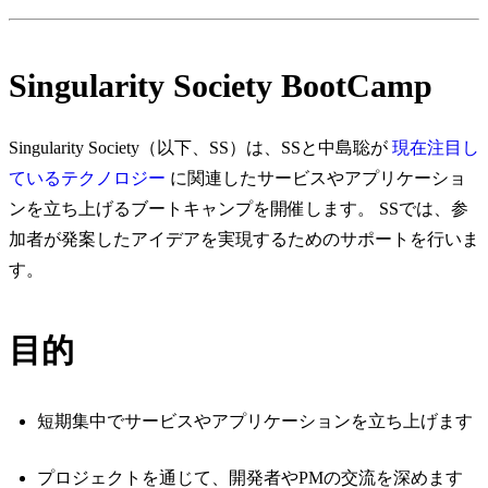
Singularity Society BootCamp
Singularity Society（以下、SS）は、SSと中島聡が
現在注目し
ているテクノロジー
に関連したサービスやアプリケーショ
ンを立ち上げるブートキャンプを開催します。 SSでは、参
加者が発案したアイデアを実現するためのサポートを行いま
す。
目的
短期集中でサービスやアプリケーションを立ち上げます
プロジェクトを通じて、開発者やPMの交流を深めます