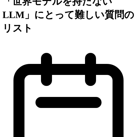
「世界モデルを持たない
LLM」にとって難しい質問の
リスト