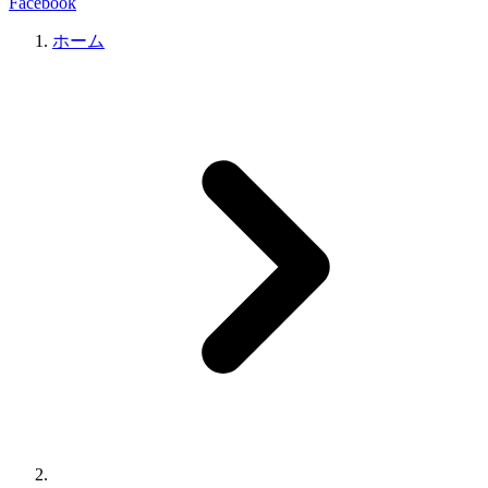
Facebook
ホーム