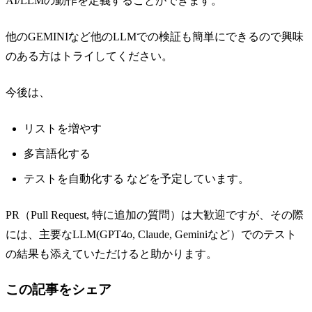
AI/LLMの動作を定義することができます。
他のGEMINIなど他のLLMでの検証も簡単にできるので興味
のある方はトライしてください。
今後は、
リストを増やす
多言語化する
テストを自動化する などを予定しています。
PR（Pull Request, 特に追加の質問）は大歓迎ですが、その際
には、主要なLLM(GPT4o, Claude, Geminiなど）でのテスト
の結果も添えていただけると助かります。
この記事をシェア