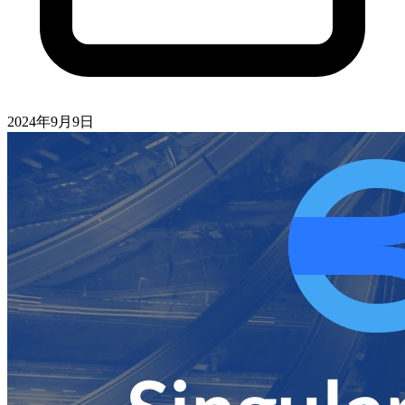
2024年9月9日