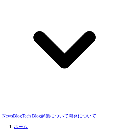
News
Blog
Tech Blog
起業について
開発について
ホーム