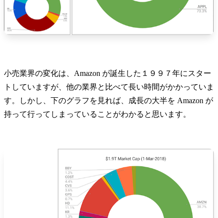
小売業界の変化は、Amazon が誕生した１９９７年にスター
トしていますが、他の業界と比べて長い時間がかかっていま
す。しかし、下のグラフを見れば、成長の大半を Amazon が
持って行ってしまっていることがわかると思います。