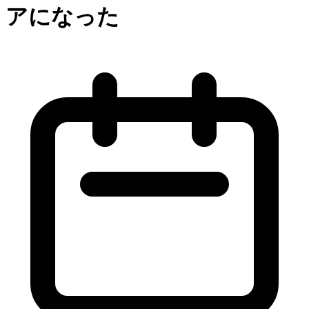
アになった