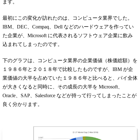
ます。
最初にこの変化が訪れたのは、コンピュータ業界でした。
IBM、DEC、Compaq、Dell などのハードウェアを作ってい
た企業が、Microsoft に代表されるソフトウェア企業に飲み
込まれてしまったのです。
下のグラフは、コンピュータ業界の企業価値（株価総額）を
１９８６年と２０１８年で比較したものですが、IBM が企
業価値の大半を占めていた１９８６年と比べると、パイ全体
が大きくなると同時に、その成長の大半を Microsoft、
Oracle、SAP、Salesforce などが持って行ってしまったことが
良く分かります。