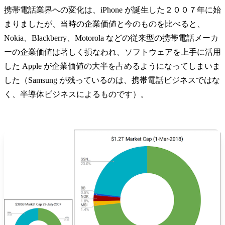
携帯電話業界への変化は、iPhone が誕生した２００７年に始
まりましたが、当時の企業価値と今のものを比べると、
Nokia、Blackberry、Motorola などの従来型の携帯電話メーカ
ーの企業価値は著しく損なわれ、ソフトウェアを上手に活用
した Apple が企業価値の大半を占めるようになってしまいま
した（Samsung が残っているのは、携帯電話ビジネスではな
く、半導体ビジネスによるものです）。