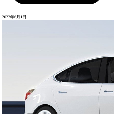
2022年6月1日