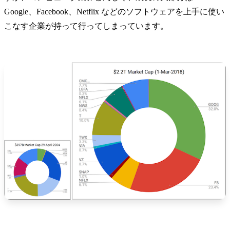
Google、Facebook、Netflix などのソフトウェアを上手に使い
こなす企業が持って行ってしまっています。