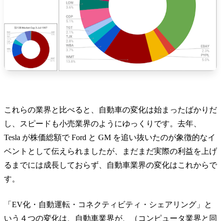
これらの業界と比べると、自動車の変化は始まったばかりだ
し、スピードも小売業界のようにゆっくりです。去年、
Tesla が株価総額で Ford と GM を追い抜いたのが象徴的なイ
ベントとして伝えられましたが、まだまだ実際の利益を上げ
るまでには成長しておらず、自動車業界の変化はこれからで
す。
「EV化・自動運転・コネクティビティ・シェアリング」と
いう４つの変化は、自動車業界が、（コンピュータ業界と同