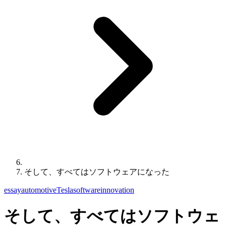
そして、すべてはソフトウェアになった
essay
automotive
Tesla
software
innovation
そして、すべてはソフトウェ