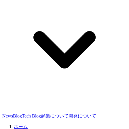
News
Blog
Tech Blog
起業について
開発について
ホーム