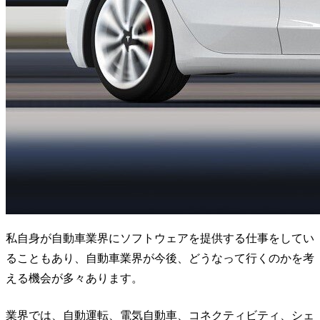
私自身が自動車業界にソフトウェアを提供する仕事をしてい
ることもあり、自動車業界が今後、どうなって行くのかを考
える機会が多々あります。
業界では、自動運転、電気自動車、コネクティビティ、シェ